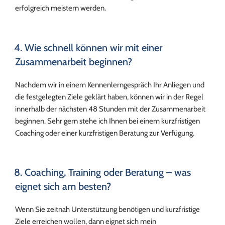
erfolgreich meistern werden.
4. Wie schnell können wir mit einer
Zusammenarbeit beginnen?
Nachdem wir in einem Kennenlerngespräch Ihr Anliegen und
die festgelegten Ziele geklärt haben, können wir in der Regel
innerhalb der nächsten 48 Stunden mit der Zusammenarbeit
beginnen. Sehr gern stehe ich Ihnen bei einem kurzfristigen
Coaching oder einer kurzfristigen Beratung zur Verfügung.
8. Coaching, Training oder Beratung – was
eignet sich am besten?
Wenn Sie zeitnah Unterstützung benötigen und kurzfristige
Ziele erreichen wollen, dann eignet sich mein