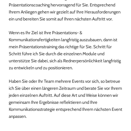
Präsentationscoaching hervorragend für Sie. Entsprechend
Ihrem Anliegen gehen wir gezielt auf Ihre Herausforderungen
ein und bereiten Sie somit auf Ihren nächsten Auftritt vor.
Wenn es Ihr Ziel ist Ihre Präsentations- &
Kommunikationsfertigkeiten langfristig auszubauen, dann ist
mein Präsentationstraining das richtige für Sie. Schritt für
Schritt führe ich Sie durch die einzelnen Module und
unterstütze Sie dabei, sich als Rednerpersönlichkeit langfristig
zu entwickeln und zu positionieren.
Haben Sie oder Ihr Team mehrere Events vor sich, so betreue
ich Sie über einen längeren Zeitraum und berate Sie vor Ihrem
jeden einzelnen Auftritt. Auf diese Art und Weise können wir
gemeinsam Ihre Ergebnisse reflektieren und Ihre
Kommunikationsstrategie entsprechend Ihrem nächsten Event
anpassen.