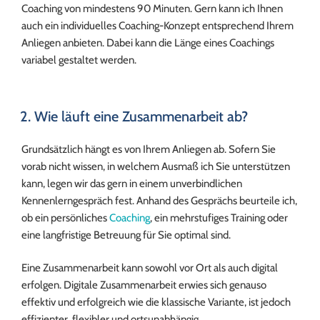
Coaching von mindestens 90 Minuten. Gern kann ich Ihnen
auch ein individuelles Coaching-Konzept entsprechend Ihrem
Anliegen anbieten. Dabei kann die Länge eines Coachings
variabel gestaltet werden.
2. Wie läuft eine Zusammenarbeit ab?
Grundsätzlich hängt es von Ihrem Anliegen ab. Sofern Sie
vorab nicht wissen, in welchem Ausmaß ich Sie unterstützen
kann, legen wir das gern in einem unverbindlichen
Kennenlerngespräch fest. Anhand des Gesprächs beurteile ich,
ob ein persönliches
Coaching
, ein mehrstufiges Training oder
eine langfristige Betreuung für Sie optimal sind.
Eine Zusammenarbeit kann sowohl vor Ort als auch digital
erfolgen. Digitale Zusammenarbeit erwies sich genauso
effektiv und erfolgreich wie die klassische Variante, ist jedoch
effizienter, flexibler und ortsunabhängig.