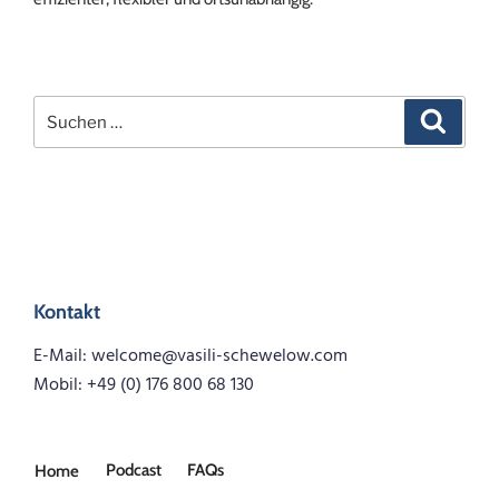
Suchen
Suchen
nach:
Kontakt
E-Mail: welcome@vasili-schewelow.com
Mobil: +49 (0) 176 800 68 130
Podcast
FAQs
Home