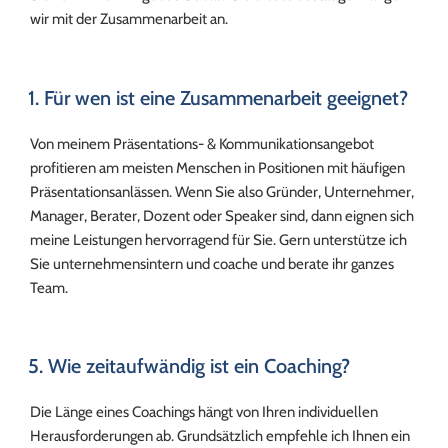
wir mit der Zusammenarbeit an.
1. Für wen ist eine Zusammenarbeit geeignet?
Von meinem Präsentations- & Kommunikationsangebot
profitieren am meisten Menschen in Positionen mit häufigen
Präsentationsanlässen. Wenn Sie also Gründer, Unternehmer,
Manager, Berater, Dozent oder Speaker sind, dann eignen sich
meine Leistungen hervorragend für Sie. Gern unterstütze ich
Sie unternehmensintern und coache und berate ihr ganzes
Team.
5. Wie zeitaufwändig ist ein Coaching?
Die Länge eines Coachings hängt von Ihren individuellen
Herausforderungen ab. Grundsätzlich empfehle ich Ihnen ein