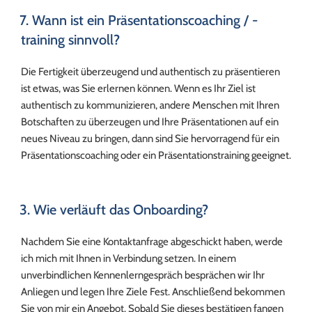
7. Wann ist ein Präsentationscoaching / -
training sinnvoll?
Die Fertigkeit überzeugend und authentisch zu präsentieren
ist etwas, was Sie erlernen können. Wenn es Ihr Ziel ist
authentisch zu kommunizieren, andere Menschen mit Ihren
Botschaften zu überzeugen und Ihre Präsentationen auf ein
neues Niveau zu bringen, dann sind Sie hervorragend für ein
Präsentationscoaching oder ein Präsentationstraining geeignet.
3. Wie verläuft das Onboarding?
Nachdem Sie eine Kontaktanfrage abgeschickt haben, werde
ich mich mit Ihnen in Verbindung setzen. In einem
unverbindlichen Kennenlerngespräch besprächen wir Ihr
Anliegen und legen Ihre Ziele Fest. Anschließend bekommen
Sie von mir ein Angebot. Sobald Sie dieses bestätigen fangen