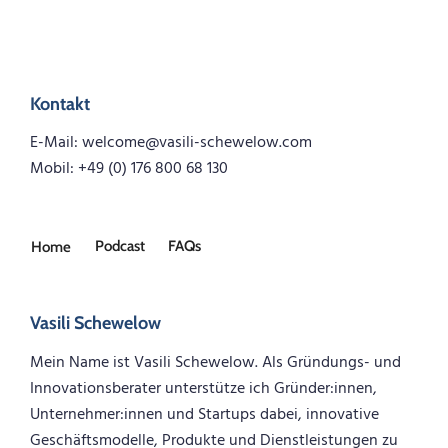
Kontakt
E-Mail: welcome@vasili-schewelow.com
Mobil: +49 (0) 176 800 68 130
Podcast
FAQs
Home
Vasili Schewelow
Mein Name ist Vasili Schewelow. Als Gründungs- und
Innovationsberater unterstütze ich Gründer:innen,
Unternehmer:innen und Startups dabei, innovative
Geschäftsmodelle, Produkte und Dienstleistungen zu