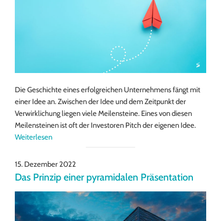
Die Geschichte eines erfolgreichen Unternehmens fängt mit
einer Idee an. Zwischen der Idee und dem Zeitpunkt der
Verwirklichung liegen viele Meilensteine. Eines von diesen
Meilensteinen ist oft der Investoren Pitch der eigenen Idee.
Weiterlesen
15. Dezember 2022
Das Prinzip einer pyramidalen Präsentation