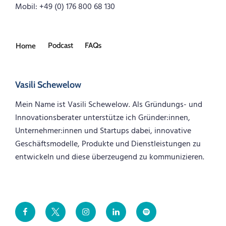
Mobil: +49 (0) 176 800 68 130
Podcast
FAQs
Home
Vasili Schewelow
Mein Name ist Vasili Schewelow. Als Gründungs- und
Innovationsberater unterstütze ich Gründer:innen,
Unternehmer:innen und Startups dabei, innovative
Geschäftsmodelle, Produkte und Dienstleistungen zu
entwickeln und diese überzeugend zu kommunizieren.
Facebook
Twitter
Instagram
LinkedIn
Spotify