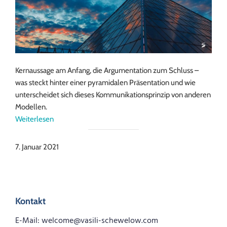
Kernaussage am Anfang, die Argumentation zum Schluss –
was steckt hinter einer pyramidalen Präsentation und wie
unterscheidet sich dieses Kommunikationsprinzip von anderen
Modellen.
Weiterlesen
7. Januar 2021
Kontakt
E-Mail: welcome@vasili-schewelow.com