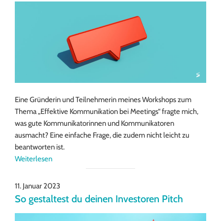
Eine Gründerin und Teilnehmerin meines Workshops zum
Thema „Effektive Kommunikation bei Meetings“ fragte mich,
was gute Kommunikatorinnen und Kommunikatoren
ausmacht? Eine einfache Frage, die zudem nicht leicht zu
beantworten ist.
Weiterlesen
11. Januar 2023
So gestaltest du deinen Investoren Pitch