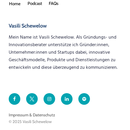
Podcast
FAQs
Home
Vasili Schewelow
Mein Name ist Vasili Schewelow. Als Gründungs- und
Innovationsberater unterstütze ich Gründer:innen,
Unternehmer:innen und Startups dabei, innovative
Geschäftsmodelle, Produkte und Dienstleistungen zu
entwickeln und diese überzeugend zu kommunizieren.
Facebook
Twitter
Instagram
LinkedIn
Spotify
Impressum & Datenschutz