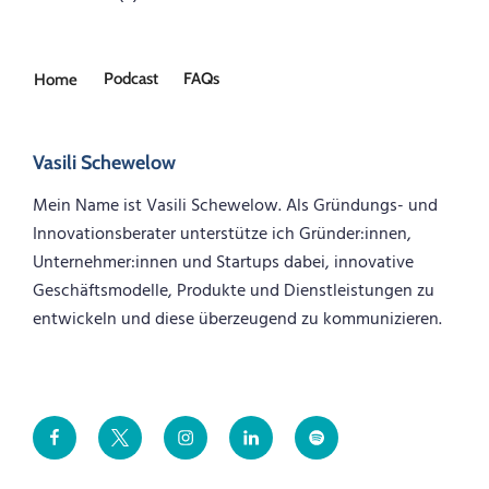
Podcast
FAQs
Home
Vasili Schewelow
Mein Name ist Vasili Schewelow. Als Gründungs- und
Innovationsberater unterstütze ich Gründer:innen,
Unternehmer:innen und Startups dabei, innovative
Geschäftsmodelle, Produkte und Dienstleistungen zu
entwickeln und diese überzeugend zu kommunizieren.
Facebook
Twitter
Instagram
LinkedIn
Spotify