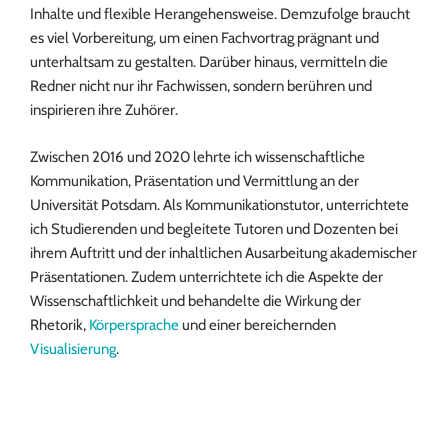
Inhalte und flexible Herangehensweise. Demzufolge braucht
es viel Vorbereitung, um einen Fachvortrag prägnant und
unterhaltsam zu gestalten. Darüber hinaus, vermitteln die
Redner nicht nur ihr Fachwissen, sondern berühren und
inspirieren ihre Zuhörer.
Zwischen 2016 und 2020 lehrte ich wissenschaftliche
Kommunikation, Präsentation und Vermittlung an der
Universität Potsdam. Als Kommunikationstutor, unterrichtete
ich Studierenden und begleitete Tutoren und Dozenten bei
ihrem Auftritt und der inhaltlichen Ausarbeitung akademischer
Präsentationen. Zudem unterrichtete ich die Aspekte der
Wissenschaftlichkeit und behandelte die Wirkung der
Rhetorik,
Körpersprache
und einer bereichernden
Visualisierung
.