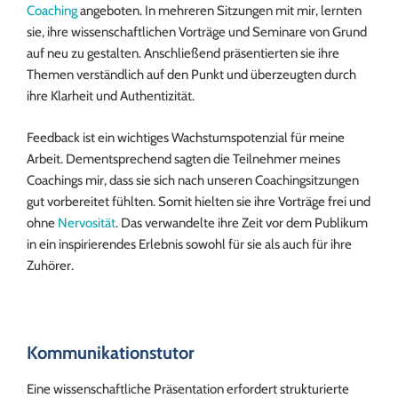
Coaching
angeboten. In mehreren Sitzungen mit mir, lernten
sie, ihre wissenschaftlichen Vorträge und Seminare von Grund
auf neu zu gestalten. Anschließend präsentierten sie ihre
Themen verständlich auf den Punkt und überzeugten durch
ihre Klarheit und Authentizität.
Feedback ist ein wichtiges Wachstumspotenzial für meine
Arbeit. Dementsprechend sagten die Teilnehmer meines
Coachings mir, dass sie sich nach unseren Coachingsitzungen
gut vorbereitet fühlten. Somit hielten sie ihre Vorträge frei und
ohne
Nervosität
. Das verwandelte ihre Zeit vor dem Publikum
in ein inspirierendes Erlebnis sowohl für sie als auch für ihre
Zuhörer.
Kommunikationstutor
Eine wissenschaftliche Präsentation erfordert strukturierte