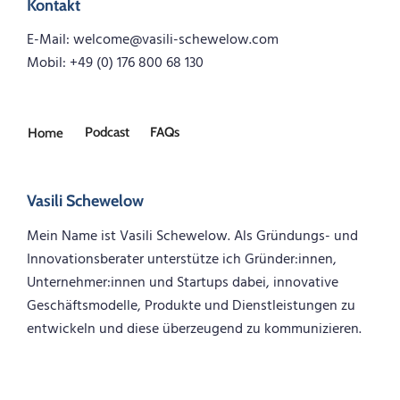
Kontakt
E-Mail: welcome@vasili-schewelow.com
Mobil: +49 (0) 176 800 68 130
Podcast
FAQs
Home
Vasili Schewelow
Mein Name ist Vasili Schewelow. Als Gründungs- und
Innovationsberater unterstütze ich Gründer:innen,
Unternehmer:innen und Startups dabei, innovative
Geschäftsmodelle, Produkte und Dienstleistungen zu
entwickeln und diese überzeugend zu kommunizieren.