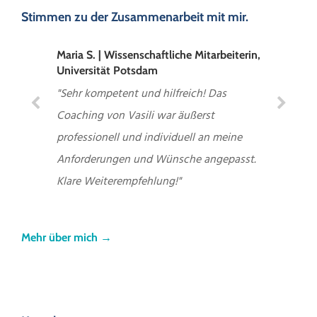
Stimmen zu der Zusammenarbeit mit mir.
Maria S. | Wissenschaftliche Mitarbeiterin,
Universität Potsdam
"Sehr kompetent und hilfreich! Das
Coaching von Vasili war äußerst
professionell und individuell an meine
Anforderungen und Wünsche angepasst.
Klare Weiterempfehlung!"
Mehr über mich →